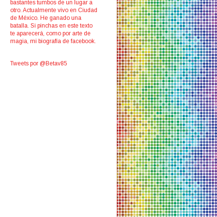
bastantes tumbos de un lugar a
otro. Actualmente vivo en Ciudad
de México. He ganado una
batalla. Si pinchas en este texto
te aparecerá, como por arte de
magia, mi biografía de facebook.
Tweets por @Betav85