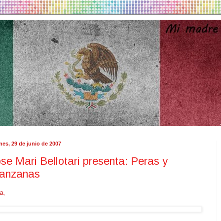
nes, 29 de junio de 2007
se Mari Bellotari presenta: Peras y
anzanas
a,